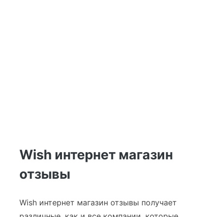
Wish интернет магазин
отзывы
Wish интернет магазин отзывы получает
различные, как и все компании, которые