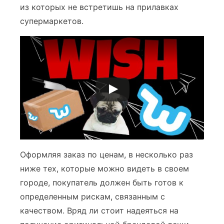
из которых не встретишь на прилавках
супермаркетов.
Оформляя заказ по ценам, в несколько раз
ниже тех, которые можно видеть в своем
городе, покупатель должен быть готов к
определенным рискам, связанным с
качеством. Вряд ли стоит надеяться на