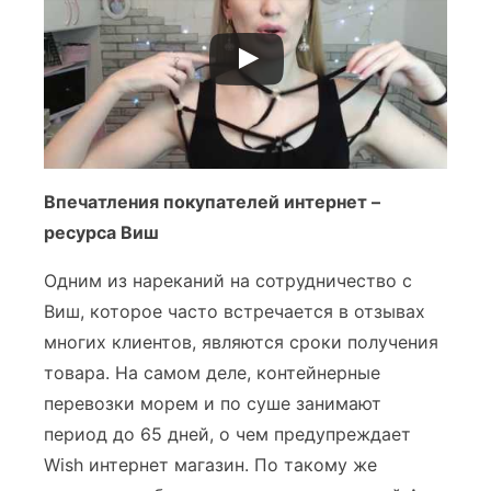
Впечатления покупателей интернет –
ресурса Виш
Одним из нареканий на сотрудничество с
Виш, которое часто встречается в отзывах
многих клиентов, являются сроки получения
товара. На самом деле, контейнерные
перевозки морем и по суше занимают
период до 65 дней, о чем предупреждает
Wish интернет магазин. По такому же