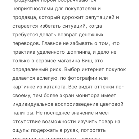
неприятностями для покупателей и
продавца, который дорожит репутацией и
старается избегать ситуаций, когда
требуется делать возврат денежных
переводов. Главное не забывать о том, что
практика удаленного шоппинга, и дело не
только в сервисе магазина Виш, это
определенный риск. Выбор интернет покупок
делается вслепую, по фотографии или
картинке из каталога. Все видят оттенки по-
своему, тем более экран монитора имеет
индивидуальное воспроизведение цветовой
палитры. Не последнее значение имеет
отсутствие возможности изучить товар на
ощупь: подержать в руках, потрогать
материал, да и примерять, наконец.