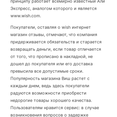
принципу работает всемирно известный Али
Экспресс, аналогом которого и является
www.wish.com.
Покупатели, оставляя о wish интернет
магазин отзывы, отмечают, что компания
придерживается обязательств и старается
возвращать деньги, если товар отличается
от того, что прописано в накладной, не
дошел до покупателя или его доставка
превысила все допустимые сроки.
Популярность магазина Виш растет с
каждым днем, ведь здесь покупатели
радуются возможности приобрести
недорогие товары хорошего качества.
Пользователям нравится сервис: в случае
возникновения вопросов о задержке