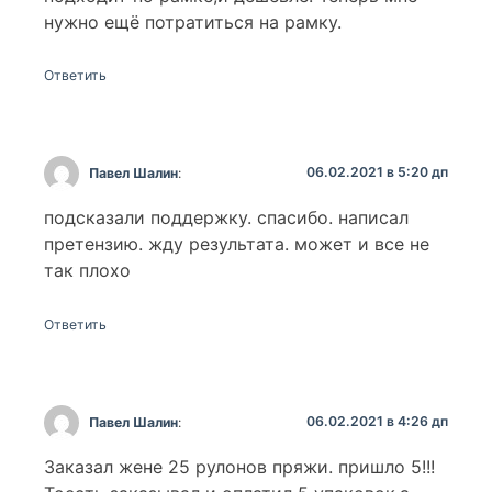
нужно ещё потратиться на рамку.
Ответить
06.02.2021 в 5:20 дп
Павел Шалин
:
подсказали поддержку. спасибо. написал
претензию. жду результата. может и все не
так плохо
Ответить
06.02.2021 в 4:26 дп
Павел Шалин
:
Заказал жене 25 рулонов пряжи. пришло 5!!!