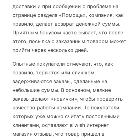
доставки и при сообщении о проблеме на
странице раздела «Помощь», компания, как
правило, делает возврат денежной суммы.
Приятным бонусом часто бывает, что после
этого, посылка с заказанным товаром может
прийти через несколько дней.
Опытные покупатели отмечают, что, как
правило, теряются или слишком
задерживаются заказы, сделанные на
небольшие суммы. В основном, мелкие
заказы делают «новички», чтобы проверить
качество работы компании. Те покупатели,
которых уже можно считать постоянными
клиентами, оставляют в wish интернет
магазин отзывы
,
что товар пришел в