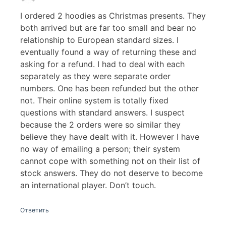
I ordered 2 hoodies as Christmas presents. They
both arrived but are far too small and bear no
relationship to European standard sizes. I
eventually found a way of returning these and
asking for a refund. I had to deal with each
separately as they were separate order
numbers. One has been refunded but the other
not. Their online system is totally fixed
questions with standard answers. I suspect
because the 2 orders were so similar they
believe they have dealt with it. However I have
no way of emailing a person; their system
cannot cope with something not on their list of
stock answers. They do not deserve to become
an international player. Don’t touch.
Ответить