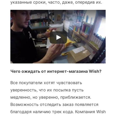
указанные сроки, часто, даже, опередив их.
Чего ожидать от интернет-магазина Wish?
Все покупатели хотят чувствовать
уверенность, что их посылка пусть
медленно, но уверенно, приближается.
Возможность отследить заказ появляется
благодаря наличию трек кода. Компания Wish