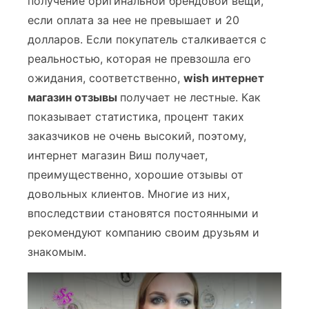
получение оригинальной брендовой вещи,
если оплата за нее не превышает и 20
долларов. Если покупатель сталкивается с
реальностью, которая не превзошла его
ожидания, соответственно,
wish интернет
магазин отзывы
получает не лестные. Как
показывает статистика, процент таких
заказчиков не очень высокий, поэтому,
интернет магазин Виш получает,
преимущественно, хорошие отзывы от
довольных клиентов. Многие из них,
впоследствии становятся постоянными и
рекомендуют компанию своим друзьям и
знакомым.