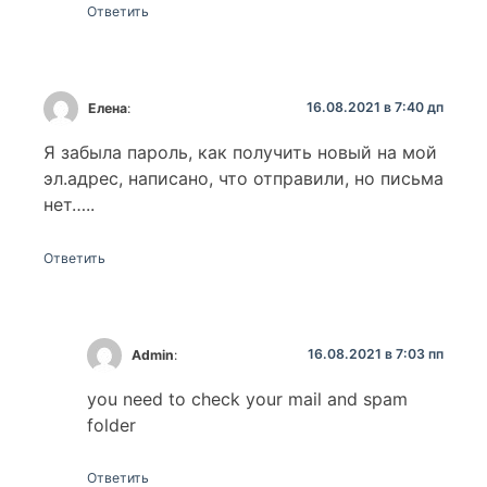
Ответить
16.08.2021 в 7:40 дп
Елена
:
Я забыла пароль, как получить новый на мой
эл.адрес, написано, что отправили, но письма
нет…..
Ответить
16.08.2021 в 7:03 пп
Admin
:
you need to check your mail and spam
folder
Ответить