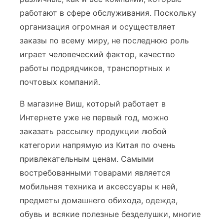
работают в сфере обслуживания. Поскольку
организация огромная и осуществляет
заказы по всему миру, не последнюю роль
играет человеческий фактор, качество
работы подрядчиков, транспортных и
почтовых компаний.
В магазине Виш, который работает в
Интернете уже не первый год, можно
заказать рассылку продукции любой
категории напрямую из Китая по очень
привлекательным ценам. Самыми
востребованными товарами является
мобильная техника и аксессуары к ней,
предметы домашнего обихода, одежда,
обувь и всякие полезные безделушки, многие