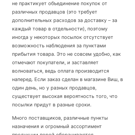
не практикует объединение покупок от
различных продавцов (это требует
дополнительных расходов за доставку – за
каждый товар в отдельности), поэтому
иногда у некоторых посылок отсутствует
возможность наблюдения за пунктами
прибытия товара. Это не совсем удобно, как
отмечают покупатели, и заставляет
волноваться, ведь оплата производится
наперед. Если заказ сделан в магазине Виш, в
один день, но у разных продавцов,
существует высокая вероятность того, что
посылки придут в разные сроки.
Много поставщиков, различные пункты
назначения и огромный ассортимент
продукции порой оборачиваются