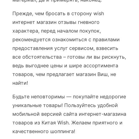
Прежде, чем бросать в сторону wish
интернет магазин отзывы гневного
характера, перед началом покупок,
рекомендуется ознакомиться с правилами
предоставления услуг сервисом, взвесить
все обстоятельства – готовы ли вы рискнуть,
ведь выгоднее цены и шире ассортимента
товаров, чем предлагает магазин Виш, не
найти!
Будьте неповторимы — покупайте недорогие
уникальные товары! Пользуйтесь удобной
мобильной версией сайта интернет-магазина
товаров из Китая Wish. Желаем приятного и
качественного шоппинга!