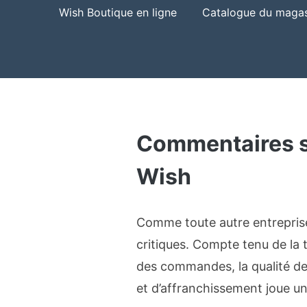
Wish Boutique en ligne
Catalogue du magas
Commentaires su
Wish
Comme toute autre entreprise 
critiques. Compte tenu de la t
des commandes, la qualité des
et d’affranchissement joue un