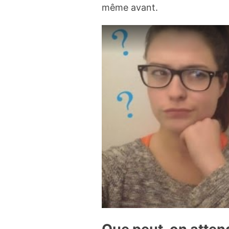
même avant.