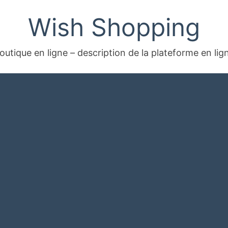
Wish Shopping
outique en ligne – description de la plateforme en lig