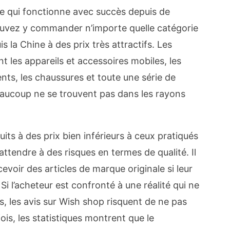
ne qui fonctionne avec succès depuis de
vez y commander n’importe quelle catégorie
 la Chine à des prix très attractifs. Les
nt les appareils et accessoires mobiles, les
nts, les chaussures et toute une série de
beaucoup ne se trouvent pas dans les rayons
ts à des prix bien inférieurs à ceux pratiqués
s’attendre à des risques en termes de qualité. Il
ecevoir des articles de marque originale si leur
. Si l’acheteur est confronté à une réalité qui ne
, les avis sur Wish shop risquent de ne pas
fois, les statistiques montrent que le