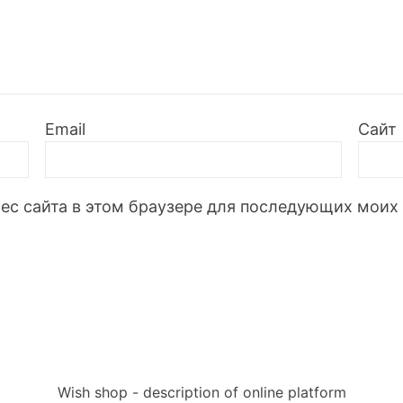
Email
Сайт
дрес сайта в этом браузере для последующих моих
Wish shop - description of online platform