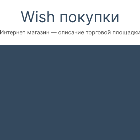
Wish покупки
Интернет магазин — описание торговой площадк