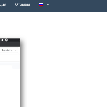
ция
Отзывы