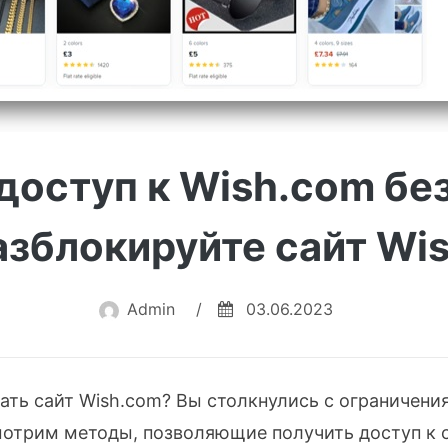
доступ к Wish.com бе
азблокируйте сайт Wis
Admin
/
03.06.2023
ть сайт Wish.com? Вы столкнулись с ограничения
мотрим методы, позволяющие получить доступ к с