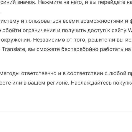
синий значок. Нажмите на него, и вы перейдете на
.
систему и пользоваться всеми возможностями и 
обойти ограничения и получить доступ к сайту W
окружении. Независимо от того, решите ли вы и
Translate, вы сможете бесперебойно работать на 
 методы ответственно и в соответствии с любой
сте или в вашем регионе. Наслаждайтесь покупк