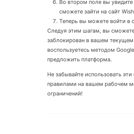
Во втором поле вы увидите 
сможете зайти на сайт Wish
Теперь вы можете войти в 
Следуя этим шагам, вы сможете 
заблокирован в вашем текущем 
воспользуетесь методом Google 
предложить платформа.
Не забывайте использовать эти
правилами на вашем рабочем ме
ограничений!