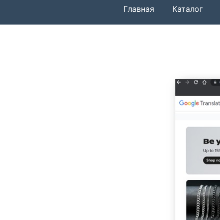
Главная
Каталог