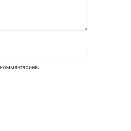
 комментариев.