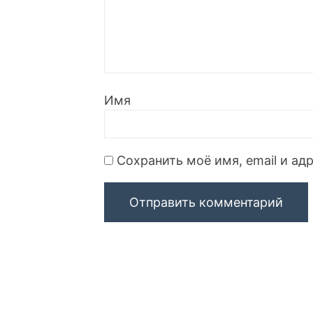
Имя
Сохранить моё имя, email и а