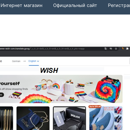
Интернет магазин
Официальный сайт
Регистра