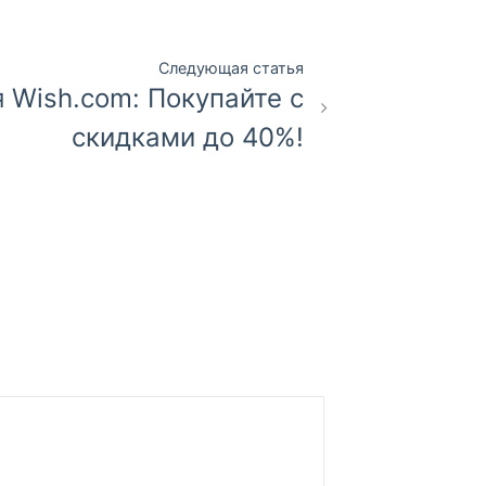
Следующая статья
 Wish.com: Покупайте с
скидками до 40%!