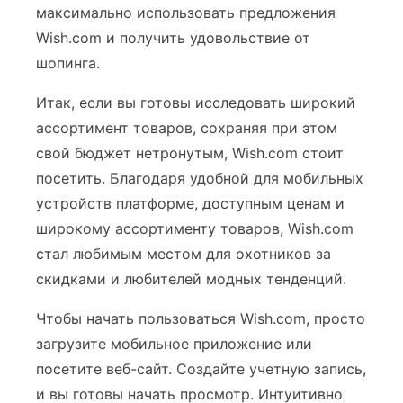
максимально использовать предложения
Wish.com и получить удовольствие от
шопинга.
Итак, если вы готовы исследовать широкий
ассортимент товаров, сохраняя при этом
свой бюджет нетронутым, Wish.com стоит
посетить. Благодаря удобной для мобильных
устройств платформе, доступным ценам и
широкому ассортименту товаров, Wish.com
стал любимым местом для охотников за
скидками и любителей модных тенденций.
Чтобы начать пользоваться Wish.com, просто
загрузите мобильное приложение или
посетите веб-сайт. Создайте учетную запись,
и вы готовы начать просмотр. Интуитивно