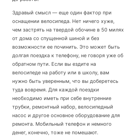
Здравый смысл — еще один фактор при
оснащении велосипеда. Нет ничего хуже,
чем застрять на твердой обочине в 50 милях
от дома со спущенной шиной и без
возможности ее починить. Это может быть
долгая поездка к телефону, не говоря уже об
обратном пути. Если вы ездите на
велосипеде на работу или в школу, вам
нужно быть уверенным, что вы доберетесь
туда вовремя. Для каждой поездки
необходимо иметь при себе внутренние
трубки, ремонтный набор, велосипедный
насос и другое основное оборудование для
ремонта. Мобильный телефон и немного
денег, конечно, тоже не помешают.