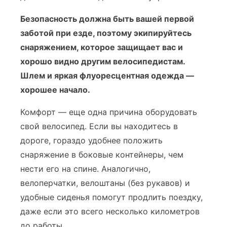
Безопасность должна быть вашей первой
заботой при езде, поэтому экипируйтесь
снаряжением, которое защищает вас и
хорошо видно другим велосипедистам.
Шлем и яркая флуоресцентная одежда —
хорошее начало.
Комфорт — еще одна причина оборудовать
свой велосипед. Если вы находитесь в
дороге, гораздо удобнее положить
снаряжение в боковые контейнеры, чем
нести его на спине. Аналогично,
велоперчатки, велоштаны (без рукавов) и
удобные сиденья помогут продлить поездку,
даже если это всего несколько километров
до работы.