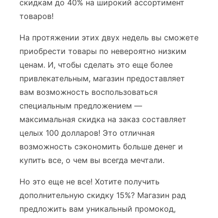
скидкам до 40% на широкий ассортимент
товаров!
На протяжении этих двух недель вы сможете
приобрести товары по невероятно низким
ценам. И, чтобы сделать это еще более
привлекательным, магазин предоставляет
вам возможность воспользоваться
специальным предложением —
максимальная скидка на заказ составляет
целых 100 долларов! Это отличная
возможность сэкономить больше денег и
купить все, о чем вы всегда мечтали.
Но это еще не все! Хотите получить
дополнительную скидку 15%? Магазин рад
предложить вам уникальный промокод,