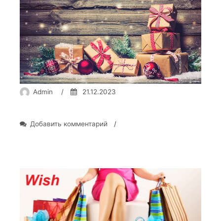
Admin
/
21.12.2023
к
Добавить комментарий
/
записи