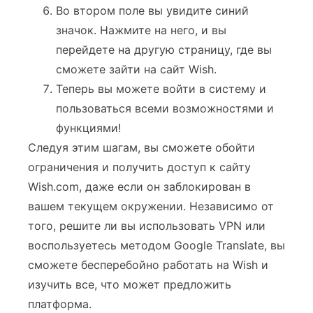
Во втором поле вы увидите синий
значок. Нажмите на него, и вы
перейдете на другую страницу, где вы
сможете зайти на сайт Wish.
Теперь вы можете войти в систему и
пользоваться всеми возможностями и
функциями!
Следуя этим шагам, вы сможете обойти
ограничения и получить доступ к сайту
Wish.com, даже если он заблокирован в
вашем текущем окружении. Независимо от
того, решите ли вы использовать VPN или
воспользуетесь методом Google Translate, вы
сможете бесперебойно работать на Wish и
изучить все, что может предложить
платформа.