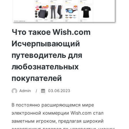
Wish!
Что такое Wish.com
Исчерпывающий
путеводитель для
любознательных
покупателей
Admin
/
03.06.2023
В постоянно расширяющемся мире
электронной коммерции Wish.com стал
заметным игроком, предлагая широкий