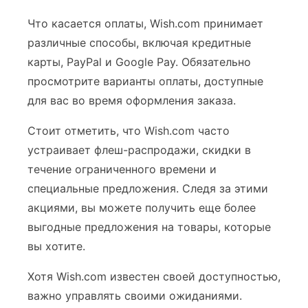
Что касается оплаты, Wish.com принимает
различные способы, включая кредитные
карты, PayPal и Google Pay. Обязательно
просмотрите варианты оплаты, доступные
для вас во время оформления заказа.
Стоит отметить, что Wish.com часто
устраивает флеш-распродажи, скидки в
течение ограниченного времени и
специальные предложения. Следя за этими
акциями, вы можете получить еще более
выгодные предложения на товары, которые
вы хотите.
Хотя Wish.com известен своей доступностью,
важно управлять своими ожиданиями.