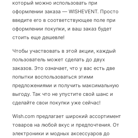
который можно использовать при
оформлении заказа — WISHEVENT. Просто
введите его в соответствующее поле при
оформлении покупки, и ваш заказ будет
стоить еще дешевле!
Чтобы участвовать в этой акции, каждый
пользователь может сделать до двух
заказов. Это означает, что у вас есть две
попытки воспользоваться этими
предложениями и получить максимальную
выгоду. Так что не упустите свой шанс и
сделайте свои покупки уже сейчас!
Wish.com предлагает широкий ассортимент
товаров на любой вкус и предпочтения. От
электроники и модных аксессуаров до