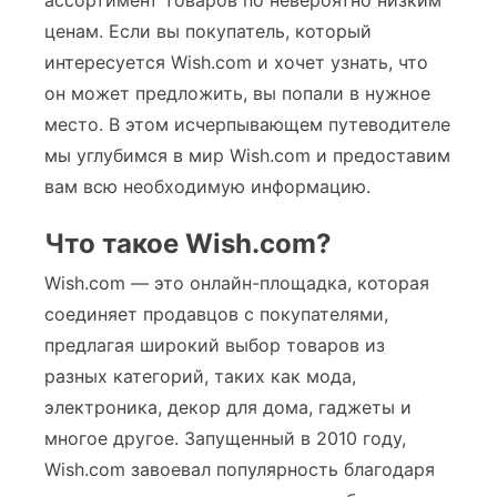
ассортимент товаров по невероятно низким
ценам. Если вы покупатель, который
интересуется Wish.com и хочет узнать, что
он может предложить, вы попали в нужное
место. В этом исчерпывающем путеводителе
мы углубимся в мир Wish.com и предоставим
вам всю необходимую информацию.
Что такое Wish.com?
Wish.com — это онлайн-площадка, которая
соединяет продавцов с покупателями,
предлагая широкий выбор товаров из
разных категорий, таких как мода,
электроника, декор для дома, гаджеты и
многое другое. Запущенный в 2010 году,
Wish.com завоевал популярность благодаря