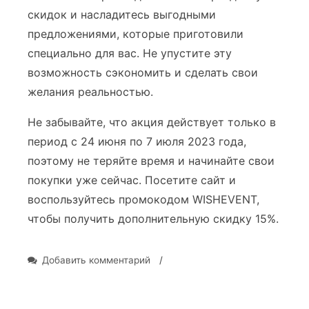
скидок и насладитесь выгодными
предложениями, которые приготовили
специально для вас. Не упустите эту
возможность сэкономить и сделать свои
желания реальностью.
Не забывайте, что акция действует только в
период с 24 июня по 7 июля 2023 года,
поэтому не теряйте время и начинайте свои
покупки уже сейчас. Посетите сайт и
воспользуйтесь промокодом WISHEVENT,
чтобы получить дополнительную скидку 15%.
к
Добавить комментарий
/
записи
День
рождения