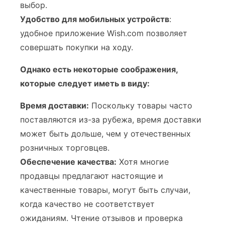
выбор.
Удобство для мобильных устройств
:
удобное приложение Wish.com позволяет
совершать покупки на ходу.
Однако есть некоторые соображения,
которые следует иметь в виду:
Время доставки:
Поскольку товары часто
поставляются из-за рубежа, время доставки
может быть дольше, чем у отечественных
розничных торговцев.
Обеспечение качества:
Хотя многие
продавцы предлагают настоящие и
качественные товары, могут быть случаи,
когда качество не соответствует
ожиданиям. Чтение отзывов и проверка