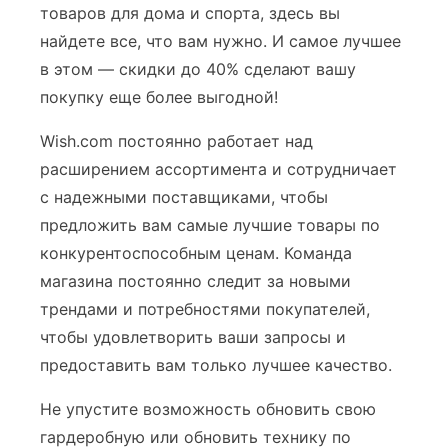
товаров для дома и спорта, здесь вы
найдете все, что вам нужно. И самое лучшее
в этом — скидки до 40% сделают вашу
покупку еще более выгодной!
Wish.com постоянно работает над
расширением ассортимента и сотрудничает
с надежными поставщиками, чтобы
предложить вам самые лучшие товары по
конкурентоспособным ценам. Команда
магазина постоянно следит за новыми
трендами и потребностями покупателей,
чтобы удовлетворить ваши запросы и
предоставить вам только лучшее качество.
Не упустите возможность обновить свою
гардеробную или обновить технику по