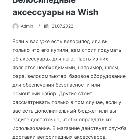
аксессуары на Wish
Admin
/
21.07.2022
Если у вас уже есть велосипед или вы
только что его купили, вам стоит подумать
об аксессуарах для него. Часть из них
являются необходимыми, например, шлем,
фара, велокомпьютер, базовое оборудование
для обеспечения безопасности или
ремонтный набор. Другие стоит
рассматривать только в том случае, если у
вас есть дополнительный бюджет или вы
ездите достаточно, чтобы оправдать их
использование. В магазине действует служба
доставки велосипедных аксессуаров.