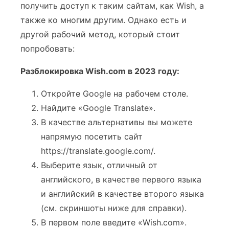
получить доступ к таким сайтам, как Wish, а
также ко многим другим. Однако есть и
другой рабочий метод, который стоит
попробовать:
Разблокировка Wish.com в 2023 году:
Откройте Google на рабочем столе.
Найдите «Google Translate».
В качестве альтернативы вы можете
напрямую посетить сайт
https://translate.google.com/.
Выберите язык, отличный от
английского, в качестве первого языка
и английский в качестве второго языка
(см. скриншоты ниже для справки).
В первом поле введите «Wish.com».