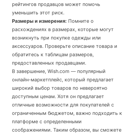
рейтингов продавцов может помочь
уменьшить этот риск.
Размеры и измерения:
Помните о
расхождениях в размерах, которые могут
возникнуть при покупке одежды или
аксессуаров. Проверьте описание товара и
обратитесь к таблицам размеров,
предоставленных продавцами.
В завершение, Wish.com — популярный
онлайн-маркетплейс, который предлагает
широкий выбор товаров по невероятно
доступным ценам. Хотя он предлагает
отличные возможности для покупателей с
ограниченным бюджетом, важно подходить к
платформе с определенными
соображениями. Таким образом, вы сможете