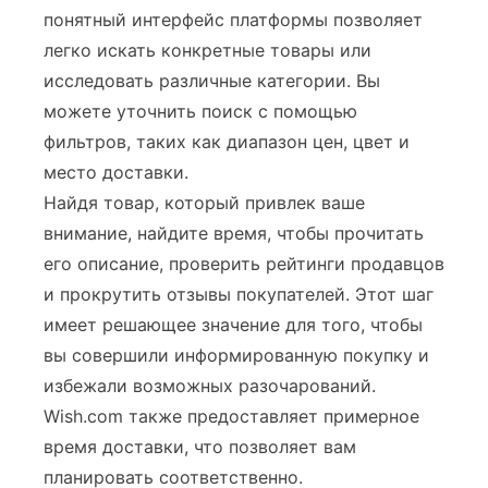
понятный интерфейс платформы позволяет
легко искать конкретные товары или
исследовать различные категории. Вы
можете уточнить поиск с помощью
фильтров, таких как диапазон цен, цвет и
место доставки.
Найдя товар, который привлек ваше
внимание, найдите время, чтобы прочитать
его описание, проверить рейтинги продавцов
и прокрутить отзывы покупателей. Этот шаг
имеет решающее значение для того, чтобы
вы совершили информированную покупку и
избежали возможных разочарований.
Wish.com также предоставляет примерное
время доставки, что позволяет вам
планировать соответственно.