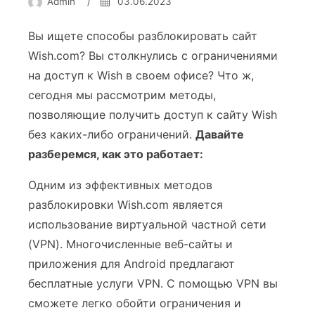
Admin
/
03.06.2023
Вы ищете способы разблокировать сайт
Wish.com? Вы столкнулись с ограничениями
на доступ к Wish в своем офисе? Что ж,
сегодня мы рассмотрим методы,
позволяющие получить доступ к сайту Wish
без каких-либо ограничений.
Давайте
разберемся, как это работает:
Одним из эффективных методов
разблокировки Wish.com является
использование виртуальной частной сети
(VPN). Многочисленные веб-сайты и
приложения для Android предлагают
бесплатные услуги VPN. С помощью VPN вы
сможете легко обойти ограничения и