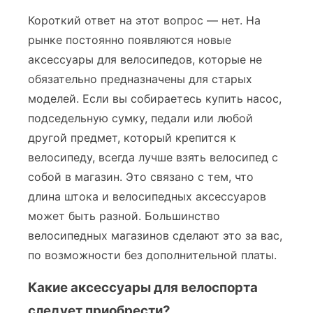
Короткий ответ на этот вопрос — нет. На
рынке постоянно появляются новые
аксессуары для велосипедов, которые не
обязательно предназначены для старых
моделей. Если вы собираетесь купить насос,
подседельную сумку, педали или любой
другой предмет, который крепится к
велосипеду, всегда лучше взять велосипед с
собой в магазин. Это связано с тем, что
длина штока и велосипедных аксессуаров
может быть разной. Большинство
велосипедных магазинов сделают это за вас,
по возможности без дополнительной платы.
Какие аксессуары для велоспорта
следует приобрести?