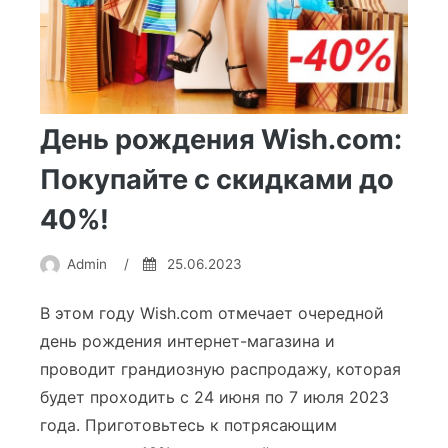
День рождения Wish.com:
Покупайте с скидками до
40%!
Admin
/
25.06.2023
В этом году Wish.com отмечает очередной
день рождения интернет-магазина и
проводит грандиозную распродажу, которая
будет проходить с 24 июня по 7 июля 2023
года. Приготовьтесь к потрясающим