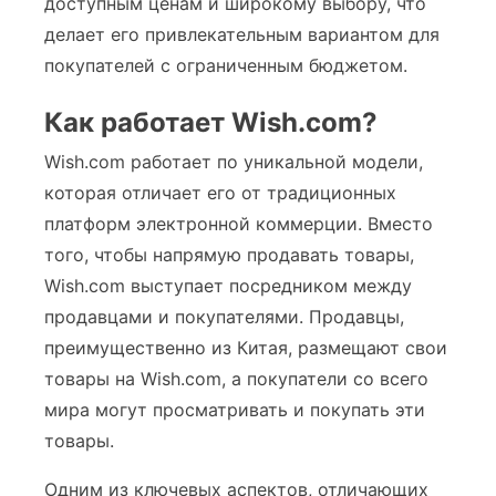
доступным ценам и широкому выбору, что
делает его привлекательным вариантом для
покупателей с ограниченным бюджетом.
Как работает Wish.com?
Wish.com работает по уникальной модели,
которая отличает его от традиционных
платформ электронной коммерции. Вместо
того, чтобы напрямую продавать товары,
Wish.com выступает посредником между
продавцами и покупателями. Продавцы,
преимущественно из Китая, размещают свои
товары на Wish.com, а покупатели со всего
мира могут просматривать и покупать эти
товары.
Одним из ключевых аспектов, отличающих