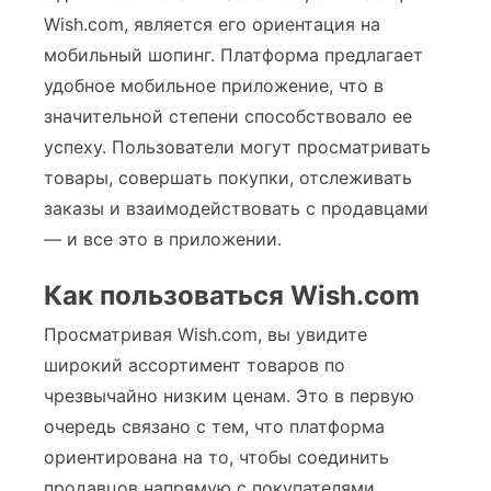
Wish.com, является его ориентация на
мобильный шопинг. Платформа предлагает
удобное мобильное приложение, что в
значительной степени способствовало ее
успеху. Пользователи могут просматривать
товары, совершать покупки, отслеживать
заказы и взаимодействовать с продавцами
— и все это в приложении.
Как пользоваться Wish.com
Просматривая Wish.com, вы увидите
широкий ассортимент товаров по
чрезвычайно низким ценам. Это в первую
очередь связано с тем, что платформа
ориентирована на то, чтобы соединить
продавцов напрямую с покупателями,