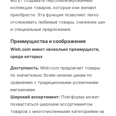
могут создавать персонализированные
коллекции товаров, которые они желают
приобрести. Эта функция позволяет легко
отслеживать любимые товары, снижение цен
и специальные предложения.
Преимущества и соображения
Wish.com имеет несколько преимуществ,
среди которых
Доступность
: Wish.com предлагает товары
по значительно более низким ценам по
сравнению с традиционными розничными
магазинами.
Широкий ассортимент:
Платформа может
похвастаться широким ассортиментом
товаров с многочисленными категориями на