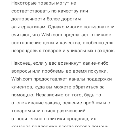
Некоторые товары могут не
соответствовать по качеству или
долговечности более дорогим
альтернативам. Однако многие пользователи
считают, что Wish.com предлагает отличное
соотношение цены и качества, особенно для
небрендовых товаров и уникальных находок.
Наконец, если у вас возникнут какие-либо
вопросы или проблемы во время покупки,
Wish.com предоставляет каналы поддержки
клиентов, куда вы можете обратиться за
помощью. Независимо от того, будь то
отслеживание заказа, решение проблемы с
товаром или поиск разъяснений
относительно политики продавца, их
команда поддержки всегда готова помочь.