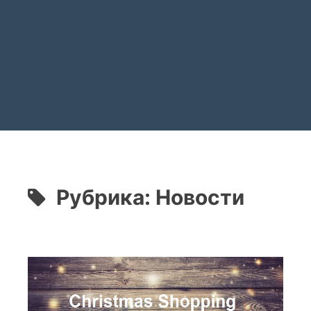
Рубрика:
Новости