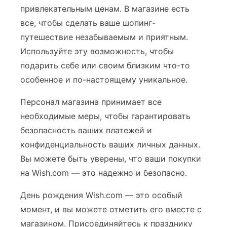
привлекательным ценам. В магазине есть
все, чтобы сделать ваше шопинг-
путешествие незабываемым и приятным.
Используйте эту возможность, чтобы
подарить себе или своим близким что-то
особенное и по-настоящему уникальное.
Персонал магазина принимает все
необходимые меры, чтобы гарантировать
безопасность ваших платежей и
конфиденциальность ваших личных данных.
Вы можете быть уверены, что ваши покупки
на Wish.com — это надежно и безопасно.
День рождения Wish.com — это особый
момент, и вы можете отметить его вместе с
магазином. Присоединяйтесь к празднику