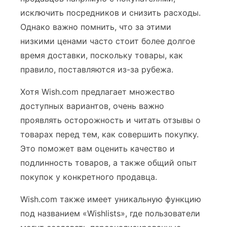
исключить посредников и снизить расходы.
Однако важно помнить, что за этими
низкими ценами часто стоит более долгое
время доставки, поскольку товары, как
правило, поставляются из-за рубежа.
Хотя Wish.com предлагает множество
доступных вариантов, очень важно
проявлять осторожность и читать отзывы о
товарах перед тем, как совершить покупку.
Это поможет вам оценить качество и
подлинность товаров, а также общий опыт
покупок у конкретного продавца.
Wish.com также имеет уникальную функцию
под названием «Wishlists», где пользователи