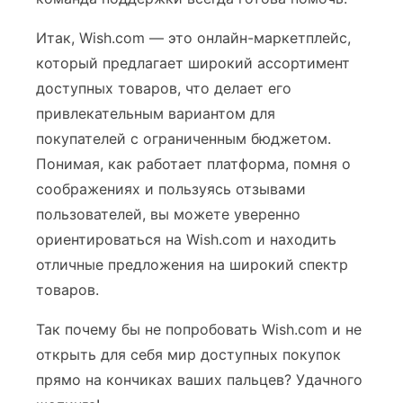
Итак, Wish.com — это онлайн-маркетплейс,
который предлагает широкий ассортимент
доступных товаров, что делает его
привлекательным вариантом для
покупателей с ограниченным бюджетом.
Понимая, как работает платформа, помня о
соображениях и пользуясь отзывами
пользователей, вы можете уверенно
ориентироваться на Wish.com и находить
отличные предложения на широкий спектр
товаров.
Так почему бы не попробовать Wish.com и не
открыть для себя мир доступных покупок
прямо на кончиках ваших пальцев? Удачного