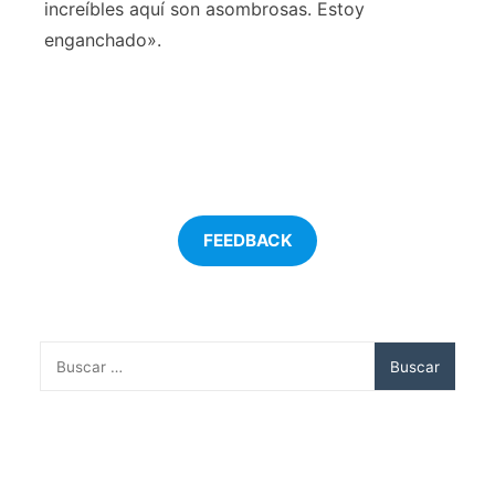
increíbles aquí son asombrosas. Estoy
enganchado».
FEEDBACK
Buscar: