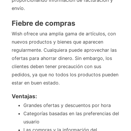
proporcionando información de facturación y
envío.
Fiebre de compras
Wish ofrece una amplia gama de artículos, con
nuevos productos y bienes que aparecen
regularmente. Cualquiera puede aprovechar las
ofertas para ahorrar dinero. Sin embargo, los
clientes deben tener precaución con sus
pedidos, ya que no todos los productos pueden
estar en buen estado.
Ventajas:
Grandes ofertas y descuentos por hora
Categorías basadas en las preferencias del
usuario
Las compras y la información del