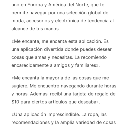
uno en Europa y América del Norte, que te
permite navegar por una selección global de
moda, accesorios y electrónica de tendencia al
alcance de tus manos.
«Me encanta, me encanta esta aplicación. Es
una aplicación divertida donde puedes desear
cosas que amas y necesitas. La recomiendo
encarecidamente a amigos y familiares».
«Me encanta la mayoría de las cosas que me
sugiere. Me encuentro navegando durante horas
y horas. Además, recibí una tarjeta de regalo de
$10 para ciertos artículos que deseaba».
«Una aplicación imprescindible. La ropa, las
recomendaciones y la amplia variedad de cosas