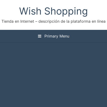
Skip
Wish Shopping
to
content
Tienda en Internet – descripción de la plataforma en línea
Primary Menu