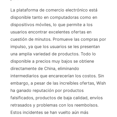
La plataforma de comercio electrónico está
disponible tanto en computadoras como en
dispositivos móviles, lo que permite a los
usuarios encontrar excelentes ofertas en
cuestión de minutos. Promueve las compras por
impulso, ya que los usuarios se les presentan
una amplia variedad de productos. Todo lo
disponible a precios muy bajos se obtiene
directamente de China, eliminando
intermediarios que encarecerían los costos. Sin
embargo, a pesar de las increíbles ofertas, Wish
ha ganado reputación por productos
falsificados, productos de baja calidad, envíos
retrasados y problemas con los reembolsos.
Estos incidentes se han vuelto aún más