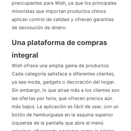
preocupantes para Wish, ya que los principales
minoristas que importan productos chinos
aplican control de calidad y ofrecen garantías
de devolución de dinero.
Una plataforma de compras
integral
Wish ofrece una amplia gama de productos.
Cada categoría satisface a diferentes clientes,
ya sea moda, gadgets o decoración del hogar.
Sin embargo, lo que atrae más a los clientes son
las ofertas por hora, que ofrecen precios aún
más bajos. La aplicación es fácil de usar, con un
botón de hamburguesa en la esquina superior
izquierda de la pantalla que abre el menú