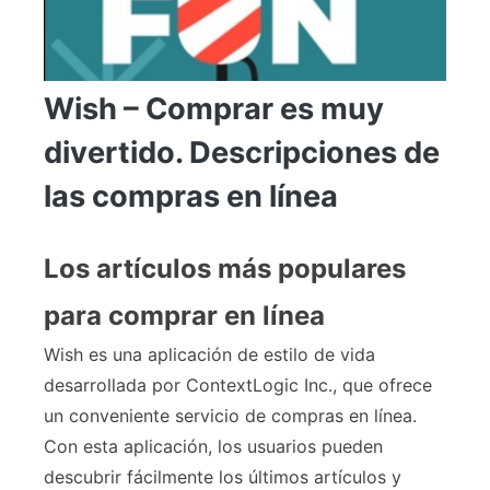
Wish – Comprar es muy
divertido. Descripciones de
las compras en línea
Los artículos más populares
para comprar en línea
Wish es una aplicación de estilo de vida
desarrollada por ContextLogic Inc., que ofrece
un conveniente servicio de compras en línea.
Con esta aplicación, los usuarios pueden
descubrir fácilmente los últimos artículos y