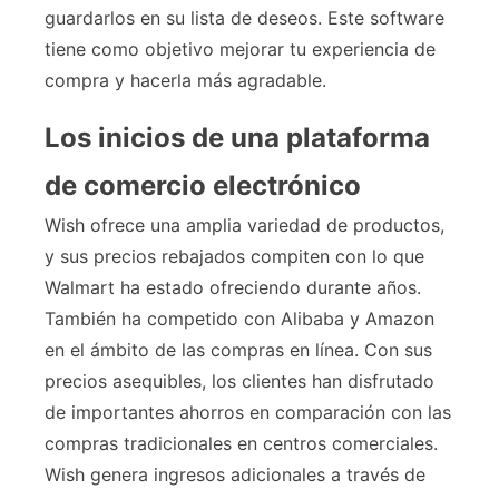
guardarlos en su lista de deseos. Este software
tiene como objetivo mejorar tu experiencia de
compra y hacerla más agradable.
Los inicios de una plataforma
de comercio electrónico
Wish ofrece una amplia variedad de productos,
y sus precios rebajados compiten con lo que
Walmart ha estado ofreciendo durante años.
También ha competido con Alibaba y Amazon
en el ámbito de las compras en línea. Con sus
precios asequibles, los clientes han disfrutado
de importantes ahorros en comparación con las
compras tradicionales en centros comerciales.
Wish genera ingresos adicionales a través de