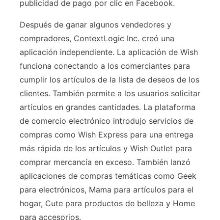
publicidad de pago por clic en Facebook.
Después de ganar algunos vendedores y
compradores, ContextLogic Inc. creó una
aplicación independiente. La aplicación de Wish
funciona conectando a los comerciantes para
cumplir los artículos de la lista de deseos de los
clientes. También permite a los usuarios solicitar
artículos en grandes cantidades. La plataforma
de comercio electrónico introdujo servicios de
compras como Wish Express para una entrega
más rápida de los artículos y Wish Outlet para
comprar mercancía en exceso. También lanzó
aplicaciones de compras temáticas como Geek
para electrónicos, Mama para artículos para el
hogar, Cute para productos de belleza y Home
para accesorios.