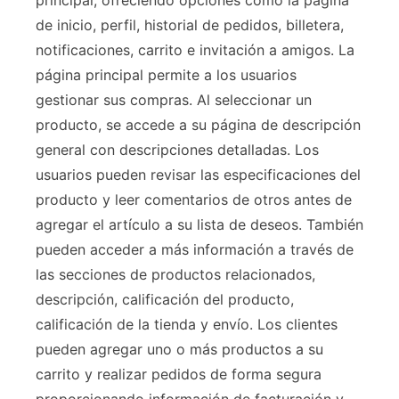
principal, ofreciendo opciones como la página
de inicio, perfil, historial de pedidos, billetera,
notificaciones, carrito e invitación a amigos. La
página principal permite a los usuarios
gestionar sus compras. Al seleccionar un
producto, se accede a su página de descripción
general con descripciones detalladas. Los
usuarios pueden revisar las especificaciones del
producto y leer comentarios de otros antes de
agregar el artículo a su lista de deseos. También
pueden acceder a más información a través de
las secciones de productos relacionados,
descripción, calificación del producto,
calificación de la tienda y envío. Los clientes
pueden agregar uno o más productos a su
carrito y realizar pedidos de forma segura