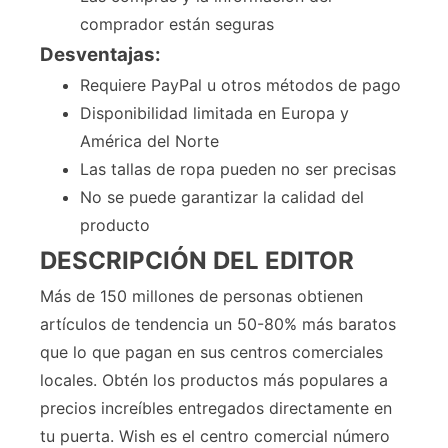
comprador están seguras
Desventajas:
Requiere PayPal u otros métodos de pago
Disponibilidad limitada en Europa y
América del Norte
Las tallas de ropa pueden no ser precisas
No se puede garantizar la calidad del
producto
DESCRIPCIÓN DEL EDITOR
Más de 150 millones de personas obtienen
artículos de tendencia un 50-80% más baratos
que lo que pagan en sus centros comerciales
locales. Obtén los productos más populares a
precios increíbles entregados directamente en
tu puerta. Wish es el centro comercial número